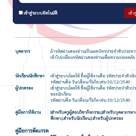
เข้าสู่ระบบอัตโนมัติ
เข้า
............................................................................................................................
บุคลากร
ถ้ารหัสผ่านของท่านเป็นเลขบัตรประจำตัวประชา
เข้าไปเปลี่ยนรหัสผ่านของท่านเพื่อความปลอดภัย
นักเรียนนักศึกษา
เข้าสู่ระบบโดยใช้ ชื่อผู้ใช้งานคือ รหัสประจำตัวนัก
รหัสผ่านคือ วัน/เดือน/ปีเกิด เช่น 30/12/2540
ผู้ปกครอง
เข้าสู่ระบบโดยใช้ ชื่อผู้ใช้งานคือ รหัสประจำตัว
ของนักเรียน
รหัสผ่านคือ วัน/เดือน/ปีเกิด เช่น 30/12/2540
.
.
คู่มือการใช้งาน
|
สำหรับครูผู้สอนวิชากิจกรรม
.|
สำหรับบุคลากรทา
ศึกษา
.|.
สำหรับนักเรียน
.|.
สำหรับผู้ปกครอง
คู่มือการตัดเกรด