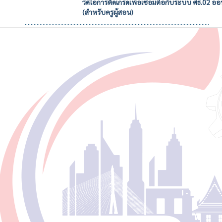
วีดีโอการตัดเกรดเพื่อเชื่อมต่อกับระบบ ศธ.02 ออ
(สำหรับครูผู้สอน)
............................................................................................................................